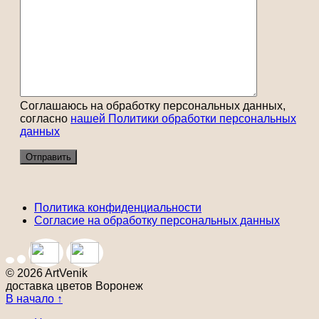
Соглашаюсь на обработку персональных данных,
согласно
нашей Политики обработки персональных
данных
Политика конфиденциальности
Согласие на обработку персональных данных
© 2026 ArtVenik
доставка цветов Воронеж
В начало ↑