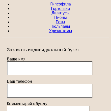
Гипсофила
Гортензии
Диантусы
Пионы
Розы
Тюльпаны
Хризантемы
Заказать индивидуальный букет
Ваше имя
Ваш телефон
Комментарий к букету