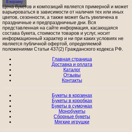
В корзину
Цена букетов и композиций является примерной и может
варьироваться в зависимости от наличия тех или иных
цветов, сезонности, а также может быть увеличена в
праздничные и предпраздничные дни. Вся
представленная на сайте информация, касающаяся
состава букета, стоимости товаров и услуг, носит
информационный характер и ни при каких условиях не
является публичной офертой, определяемой
положениями Статьи 437(2) Гражданского кодекса РФ.
Главная страница
Доставка и оплата
Каталог
Отзывы
Контакты
Букеты в корзинах
Букеты в коробках
Букеты в сумочках
Монобукеты
Сборные букеты
Мягкие игрушки