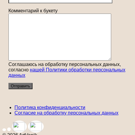
Комментарий к букету
Соглашаюсь на обработку персональных данных,
согласно
нашей Политики обработки персональных
данных
Политика конфиденциальности
Согласие на обработку персональных данных