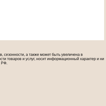
, сезонности, а также может быть увеличена в
сти товаров и услуг, носит информационный характер и ни
 РФ.