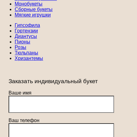
Монобукеты
Сборные букеты
Мягкие игрушки
Гипсофила
Гортензии
Диантусы
Пионы
Розы
Тюльпаны
Хризантемы
Заказать индивидуальный букет
Ваше имя
Ваш телефон