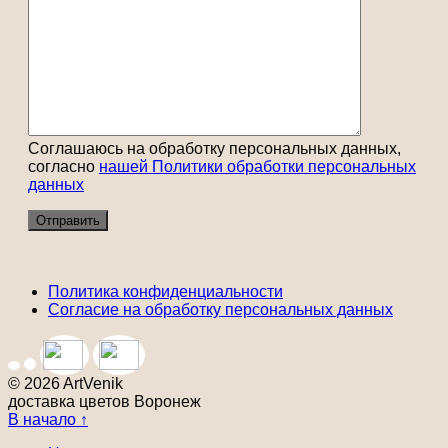
Соглашаюсь на обработку персональных данных,
согласно
нашей Политики обработки персональных
данных
Политика конфиденциальности
Согласие на обработку персональных данных
© 2026 ArtVenik
доставка цветов Воронеж
В начало ↑