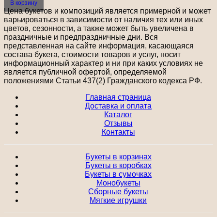
В корзину
Цена букетов и композиций является примерной и может
варьироваться в зависимости от наличия тех или иных
цветов, сезонности, а также может быть увеличена в
праздничные и предпраздничные дни. Вся
представленная на сайте информация, касающаяся
состава букета, стоимости товаров и услуг, носит
информационный характер и ни при каких условиях не
является публичной офертой, определяемой
положениями Статьи 437(2) Гражданского кодекса РФ.
Главная страница
Доставка и оплата
Каталог
Отзывы
Контакты
Букеты в корзинах
Букеты в коробках
Букеты в сумочках
Монобукеты
Сборные букеты
Мягкие игрушки