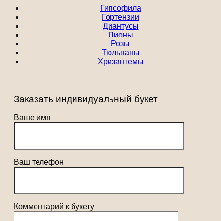
Гипсофила
Гортензии
Диантусы
Пионы
Розы
Тюльпаны
Хризантемы
Заказать индивидуальный букет
Ваше имя
Ваш телефон
Комментарий к букету