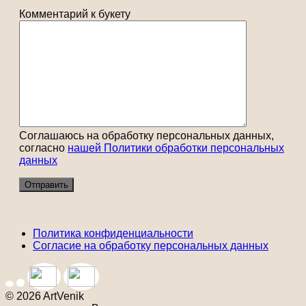
Комментарий к букету
Соглашаюсь на обработку персональных данных,
согласно
нашей Политики обработки персональных
данных
Политика конфиденциальности
Согласие на обработку персональных данных
© 2026 ArtVenik