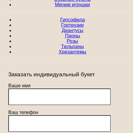
Мягкие игрушки
Гипсофила
Гортензии
Диантусы
Пионы
Розы
Тюльпаны
Хризантемы
Заказать индивидуальный букет
Ваше имя
Ваш телефон