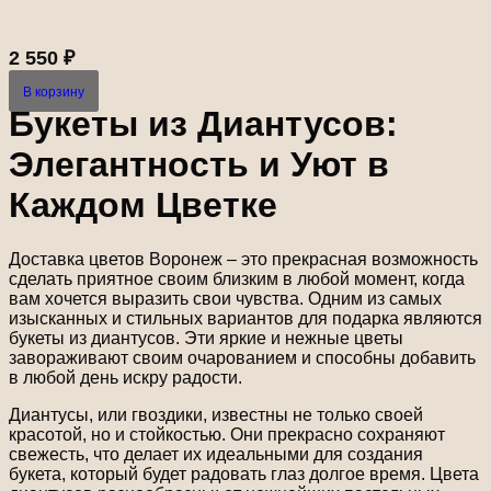
2 550
₽
В корзину
Букеты из Диантусов:
Элегантность и Уют в
Каждом Цветке
Доставка цветов Воронеж – это прекрасная возможность
сделать приятное своим близким в любой момент, когда
вам хочется выразить свои чувства. Одним из самых
изысканных и стильных вариантов для подарка являются
букеты из диантусов. Эти яркие и нежные цветы
завораживают своим очарованием и способны добавить
в любой день искру радости.
Диантусы, или гвоздики, известны не только своей
красотой, но и стойкостью. Они прекрасно сохраняют
свежесть, что делает их идеальными для создания
букета, который будет радовать глаз долгое время. Цвета