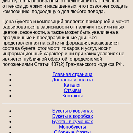
диантусов разнообразны: от нежнейших пастельных
оттенков до ярких и насыщенных, что позволяет создать
композицию, подходящую для любого повода.
Цена букетов и композиций является примерной и может
варьироваться в зависимости от наличия тех или иных
цветов, сезонности, а также может быть увеличена в
праздничные и предпраздничные дни. Вся
представленная на сайте информация, касающаяся
состава букета, стоимости товаров и услуг, носит
информационный характер и ни при каких условиях не
является публичной офертой, определяемой
положениями Статьи 437(2) Гражданского кодекса РФ.
Главная страница
Доставка и оплата
Каталог
Отзывы
Контакты
Букеты в корзинах
Букеты в коробках
Букеты в сумочках
Монобукеты
Сборные букеты