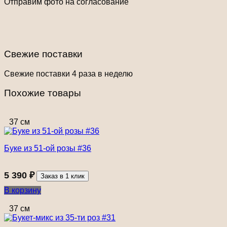
Отправим фото на согласование
Свежие поставки
Свежие поставки 4 раза в неделю
Похожие товары
37 см
Буке из 51-ой розы #36
5 390
₽
Заказ в 1 клик
В корзину
37 см