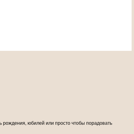
ь рождения, юбилей или просто чтобы порадовать