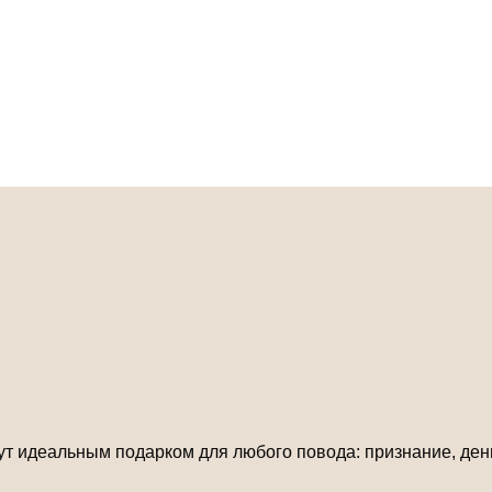
ут идеальным подарком для любого повода: признание, ден