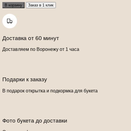
В корзину
Заказ в 1 клик
Доставка от 60 минут
Доставляем по Воронежу от 1 часа
Подарки к заказу
В подарок открытка и подкормка для букета
Фото букета до доставки