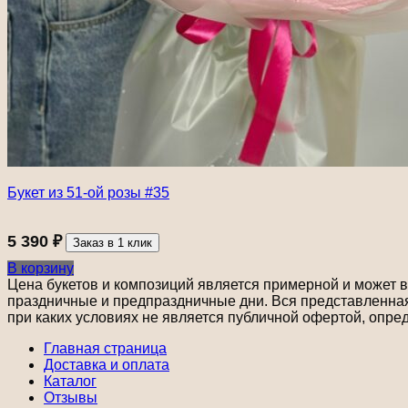
Букет из 51-ой розы #35
5 390
₽
Заказ в 1 клик
В корзину
Цена букетов и композиций является примерной и может ва
праздничные и предпраздничные дни. Вся представленная 
при каких условиях не является публичной офертой, опре
Главная страница
Доставка и оплата
Каталог
Отзывы