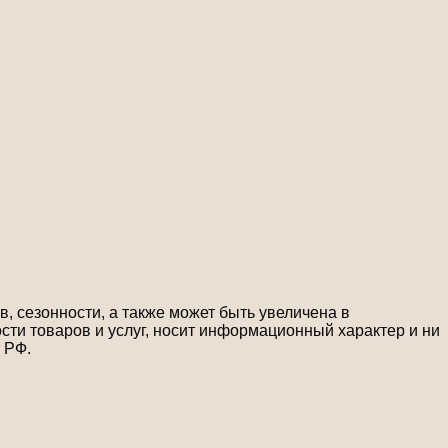
, сезонности, а также может быть увеличена в
сти товаров и услуг, носит информационный характер и ни
 РФ.