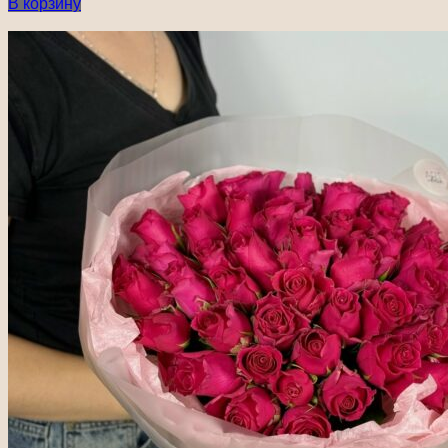
В корзину