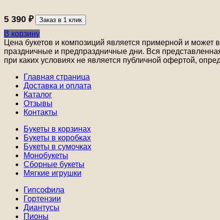
5 390
₽
Заказ в 1 клик
В корзину
Цена букетов и композиций является примерной и может ва
праздничные и предпраздничные дни. Вся представленная 
при каких условиях не является публичной офертой, опре
Главная страница
Доставка и оплата
Каталог
Отзывы
Контакты
Букеты в корзинах
Букеты в коробках
Букеты в сумочках
Монобукеты
Сборные букеты
Мягкие игрушки
Гипсофила
Гортензии
Диантусы
Пионы