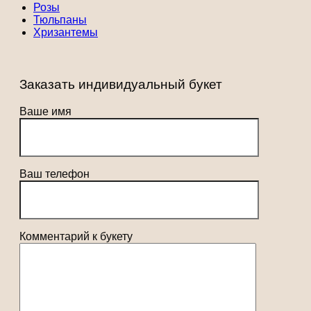
Розы
Тюльпаны
Хризантемы
Заказать индивидуальный букет
Ваше имя
Ваш телефон
Комментарий к букету