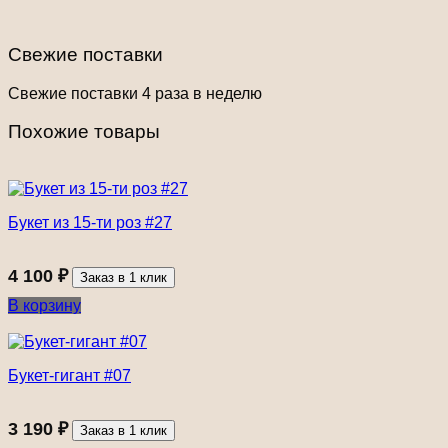
Свежие поставки
Свежие поставки 4 раза в неделю
Похожие товары
Букет из 15-ти роз #27
4 100
₽
Заказ в 1 клик
В корзину
Букет-гигант #07
3 190
₽
Заказ в 1 клик