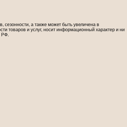
, сезонности, а также может быть увеличена в
сти товаров и услуг, носит информационный характер и ни
 РФ.