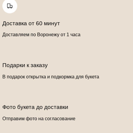
Доставка от 60 минут
Доставляем по Воронежу от 1 часа
Подарки к заказу
В подарок открытка и подкормка для букета
Фото букета до доставки
Отправим фото на согласование