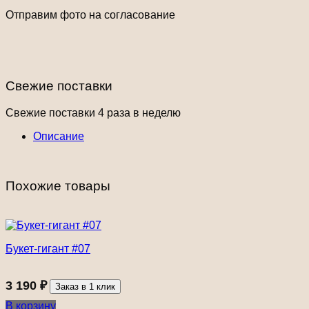
Отправим фото на согласование
Свежие поставки
Свежие поставки 4 раза в неделю
Описание
Похожие товары
Букет-гигант #07
3 190
₽
Заказ в 1 клик
В корзину