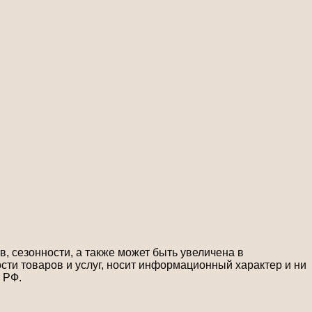
, сезонности, а также может быть увеличена в
сти товаров и услуг, носит информационный характер и ни
 РФ.