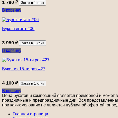
1 790
₽
Заказ в 1 клик
В корзину
Букет-гигант #06
3 950
₽
Заказ в 1 клик
В корзину
Букет из 15-ти роз #27
4 100
₽
Заказ в 1 клик
В корзину
Цена букетов и композиций является примерной и может ва
праздничные и предпраздничные дни. Вся представленная 
при каких условиях не является публичной офертой, опре
Главная страница