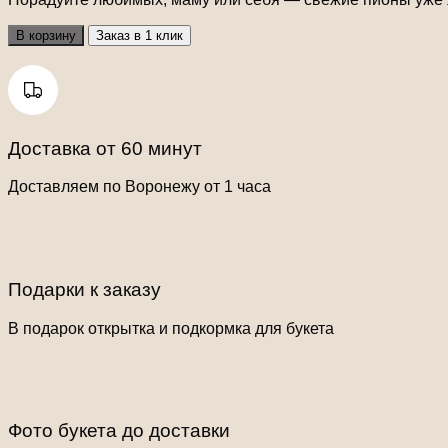
В корзину
Заказ в 1 клик
Доставка от 60 минут
Доставляем по Воронежу от 1 часа
Подарки к заказу
В подарок открытка и подкормка для букета
Фото букета до доставки