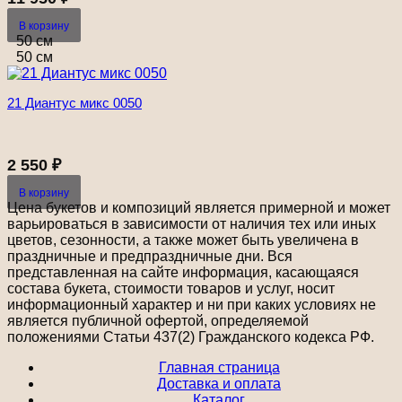
В корзину
50 см
50 см
21 Диантус микс 0050
2 550
₽
В корзину
Цена букетов и композиций является примерной и может
варьироваться в зависимости от наличия тех или иных
цветов, сезонности, а также может быть увеличена в
праздничные и предпраздничные дни. Вся
представленная на сайте информация, касающаяся
состава букета, стоимости товаров и услуг, носит
информационный характер и ни при каких условиях не
является публичной офертой, определяемой
положениями Статьи 437(2) Гражданского кодекса РФ.
Главная страница
Доставка и оплата
Каталог