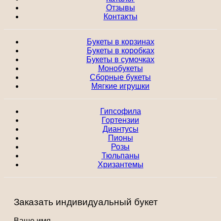
Отзывы
Контакты
Букеты в корзинах
Букеты в коробках
Букеты в сумочках
Монобукеты
Сборные букеты
Мягкие игрушки
Гипсофила
Гортензии
Диантусы
Пионы
Розы
Тюльпаны
Хризантемы
Заказать индивидуальный букет
Ваше имя