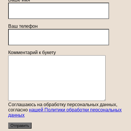
Ваш телефон
Комментарий к букету
Соглашаюсь на обработку персональных данных,
согласно
нашей Политики обработки персональных
данных