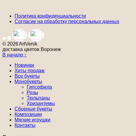
Политика конфиденциальности
Согласие на обработку персональных данных
© 2026 ArtVenik
доставка цветов Воронеж
В начало ↑
Новинки
Хиты продаж
Все букеты
Монобукеты
Гипсофила
Розы
Тюльпаны
Хризантемы
Сборные букеты
Композиции
Мягкие игрушки
Контакты