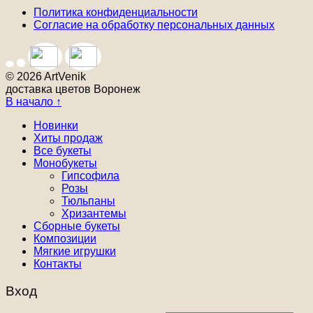
Политика конфиденциальности
Согласие на обработку персональных данных
© 2026 ArtVenik
доставка цветов Воронеж
В начало ↑
Новинки
Хиты продаж
Все букеты
Монобукеты
Гипсофила
Розы
Тюльпаны
Хризантемы
Сборные букеты
Композиции
Мягкие игрушки
Контакты
Вход