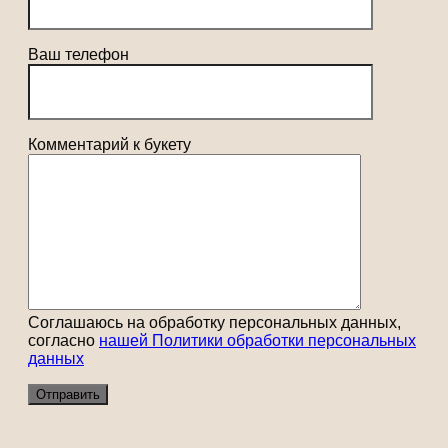
Ваш телефон
Комментарий к букету
Соглашаюсь на обработку персональных данных,
согласно
нашей Политики обработки персональных
данных