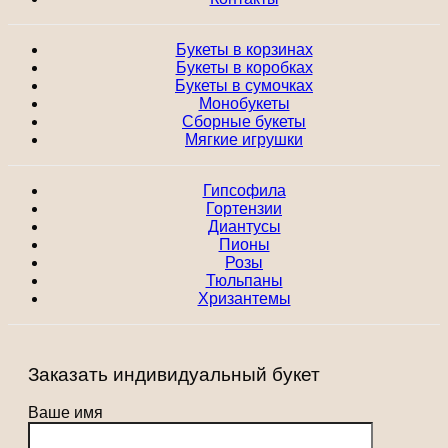
Букеты в корзинах
Букеты в коробках
Букеты в сумочках
Монобукеты
Сборные букеты
Мягкие игрушки
Гипсофила
Гортензии
Диантусы
Пионы
Розы
Тюльпаны
Хризантемы
Заказать индивидуальный букет
Ваше имя