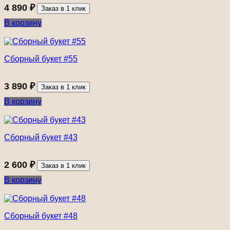
4 890
₽
Заказ в 1 клик
В корзину
Сборный букет #55
3 890
₽
Заказ в 1 клик
В корзину
Сборный букет #43
2 600
₽
Заказ в 1 клик
В корзину
Сборный букет #48