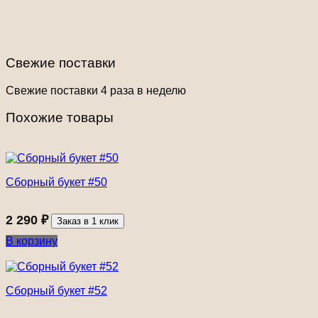
Свежие поставки
Свежие поставки 4 раза в неделю
Похожие товары
Cборный букет #50
2 290
₽
Заказ в 1 клик
В корзину
Сборный букет #52