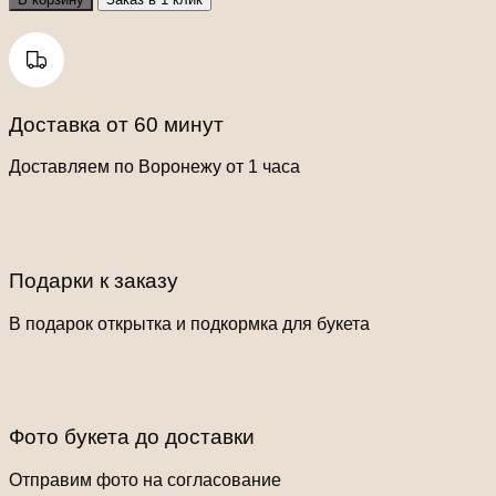
Доставка от 60 минут
Доставляем по Воронежу от 1 часа
Подарки к заказу
В подарок открытка и подкормка для букета
Фото букета до доставки
Отправим фото на согласование