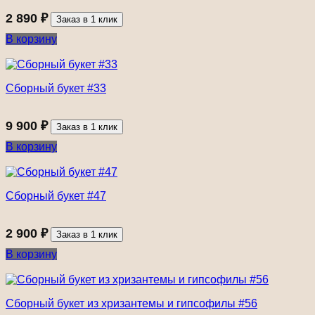
2 890
₽
Заказ в 1 клик
В корзину
Сборный букет #33
9 900
₽
Заказ в 1 клик
В корзину
Сборный букет #47
2 900
₽
Заказ в 1 клик
В корзину
Сборный букет из хризантемы и гипсофилы #56