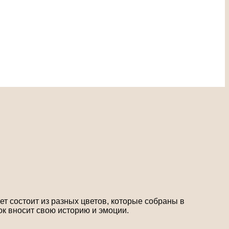
т состоит из разных цветов, которые собраны в
ок вносит свою историю и эмоции.