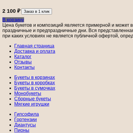
2 100
₽
Заказ в 1 клик
В корзину
Цена букетов и композиций является примерной и может ва
праздничные и предпраздничные дни. Вся представленная 
при каких условиях не является публичной офертой, опре
Главная страница
Доставка и оплата
Каталог
Отзывы
Контакты
Букеты в корзинах
Букеты в коробках
Букеты в сумочках
Монобукеты
Сборные букеты
Мягкие игрушки
Гипсофила
Гортензии
Диантусы
Пионы