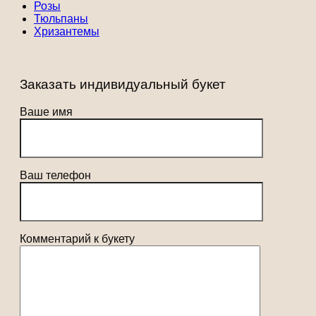
Розы
Тюльпаны
Хризантемы
Заказать индивидуальный букет
Ваше имя
Ваш телефон
Комментарий к букету