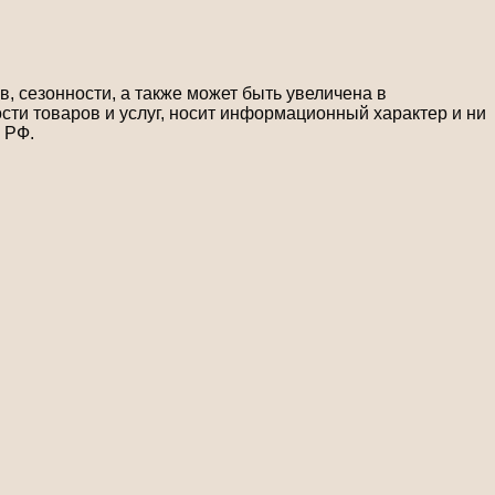
, сезонности, а также может быть увеличена в
сти товаров и услуг, носит информационный характер и ни
 РФ.