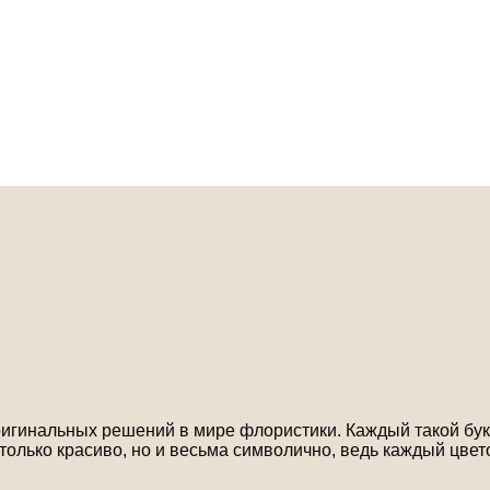
игинальных решений в мире флористики. Каждый такой буке
только красиво, но и весьма символично, ведь каждый цвет