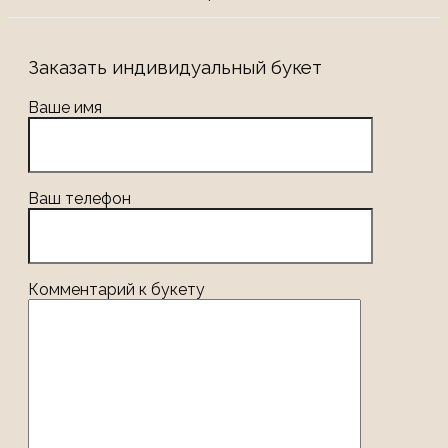
Заказать индивидуальный букет
Ваше имя
Ваш телефон
Комментарий к букету