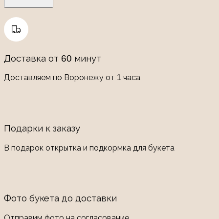
Доставка от 60 минут
Доставляем по Воронежу от 1 часа
Подарки к заказу
В подарок открытка и подкормка для букета
Фото букета до доставки
Отправим фото на согласование