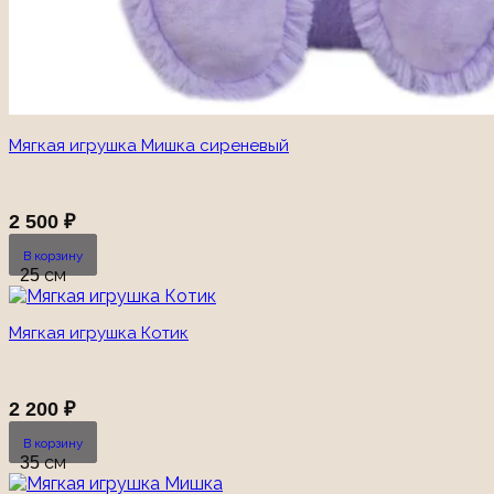
Мягкая игрушка Мишка сиреневый
2 500
₽
В корзину
25 см
Мягкая игрушка Котик
2 200
₽
В корзину
35 см