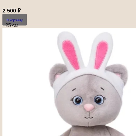
2 500
₽
В корзину
25 см