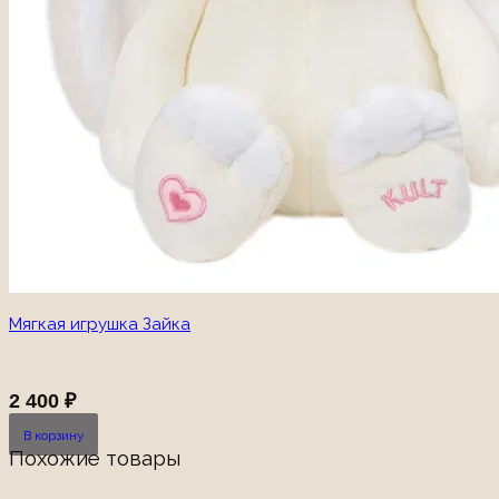
Мягкая игрушка Зайка
2 400
₽
В корзину
Похожие товары