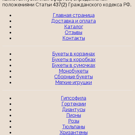
положениями Статьи 437(2) Гражданского кодекса РФ.
Главная страница
Доставка и оплата
Каталог
Отзывы
Контакты
Букеты в корзинах
Букеты в коробках
Букеты в сумочках
Монобукеты
Сборные букеты
Мягкие игрушки
Гипсофила
Гортензии
Диантусы
Пионы
Розы
Тюльпаны
Хризантемы