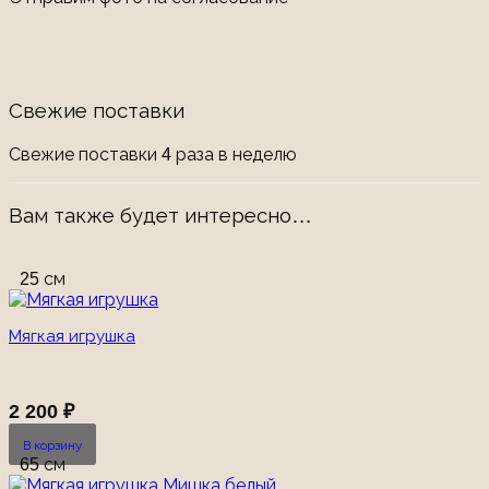
Свежие поставки
Свежие поставки 4 раза в неделю
Вам также будет интересно…
25 см
Мягкая игрушка
2 200
₽
В корзину
65 см