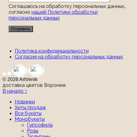
Соглашаюсь на обработку персональных данных,
согласно
нашей Политики обработки
персональных данных
Политика конфиденциальности
Согласие на обработку персональных данных
© 2026 ArtVenik
доставка цветов Воронеж
В начало ↑
Новинки
Хиты продаж
Все букеты
Монобукеты
Гипсофила
Розы
Тюльпаны