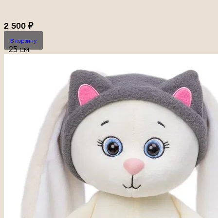
2 500
₽
В корзину
25 см