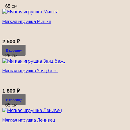
65 см
Мягкая игрушка Мишка
2 500
₽
В корзину
28 см
Мягкая игрушка Заяц беж.
1 800
₽
В корзину
65 см
Мягкая игрушка Ленивец