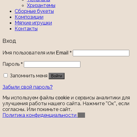
Хризантемы
Сборные букеты
Композиции
Мягкие игрушки
Контакты
Вход
Имя пользователя или Email
*
Пароль
*
Запомнить меня
Войти
Забыли свой пароль?
Мы используем файлы cookie и сервисы аналитики для
улучшения работы нашего сайта. Нажмите "Ок", если
согласны. Или покиньте сайт.
Политика конфиденциальности
ОК