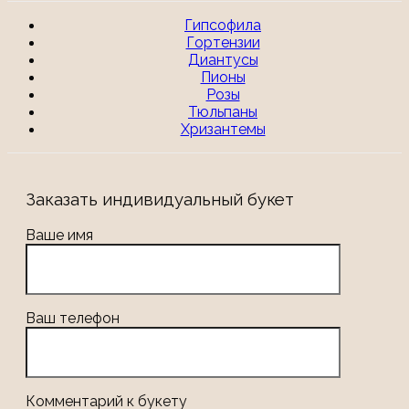
Гипсофила
Гортензии
Диантусы
Пионы
Розы
Тюльпаны
Хризантемы
Заказать индивидуальный букет
Ваше имя
Ваш телефон
Комментарий к букету