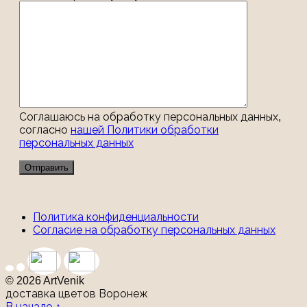
Соглашаюсь на обработку персональных данных,
согласно
нашей Политики обработки
персональных данных
Политика конфиденциальности
Согласие на обработку персональных данных
© 2026 ArtVenik
доставка цветов Воронеж
В начало ↑