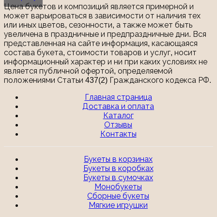
Цена букетов и композиций является примерной и
может варьироваться в зависимости от наличия тех
или иных цветов, сезонности, а также может быть
увеличена в праздничные и предпраздничные дни. Вся
представленная на сайте информация, касающаяся
состава букета, стоимости товаров и услуг, носит
информационный характер и ни при каких условиях не
является публичной офертой, определяемой
положениями Статьи 437(2) Гражданского кодекса РФ.
Главная страница
Доставка и оплата
Каталог
Отзывы
Контакты
Букеты в корзинах
Букеты в коробках
Букеты в сумочках
Монобукеты
Сборные букеты
Мягкие игрушки