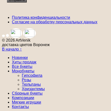
Политика конфиденциальности
Согласие на обработку персональных данных
© 2026 ArtVenik
доставка цветов Воронеж
В начало ↑
Новинки
Хиты продаж
Все букеты
Монобукеты
Гипсофила
Розы
Тюльпаны
Хризантемы
Сборные букеты
Композиции
Мягкие игрушки
Контакты