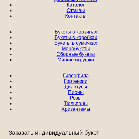
Каталог
Отзывы
Контакты
Букеты в корзинах
Букеты в коробках
Букеты в сумочках
Монобукеты
Сборные букеты
Мягкие игрушки
Гипсофила
Гортензии
Диантусы
Пионы
Розы
Тюльпаны
Хризантемы
Заказать индивидуальный букет