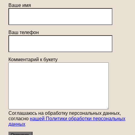
Ваше имя
Ваш телефон
Комментарий к букету
Соглашаюсь на обработку персональных данных,
согласно
нашей Политики обработки персональных
данных