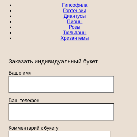
Гипсофила
Гортензии
Диантусы
Пионы
Розы
Тюльпаны
Хризантемы
Заказать индивидуальный букет
Ваше имя
Ваш телефон
Комментарий к букету