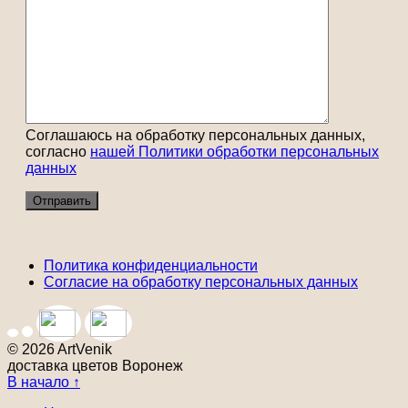
Соглашаюсь на обработку персональных данных,
согласно
нашей Политики обработки персональных
данных
Политика конфиденциальности
Согласие на обработку персональных данных
© 2026 ArtVenik
доставка цветов Воронеж
В начало ↑