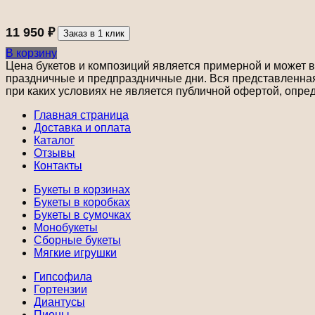
11 950
₽
Заказ в 1 клик
В корзину
Цена букетов и композиций является примерной и может ва
праздничные и предпраздничные дни. Вся представленная 
при каких условиях не является публичной офертой, опре
Главная страница
Доставка и оплата
Каталог
Отзывы
Контакты
Букеты в корзинах
Букеты в коробках
Букеты в сумочках
Монобукеты
Сборные букеты
Мягкие игрушки
Гипсофила
Гортензии
Диантусы
Пионы