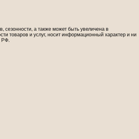
, сезонности, а также может быть увеличена в
сти товаров и услуг, носит информационный характер и ни
 РФ.