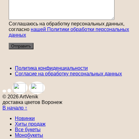
Соглашаюсь на обработку персональных данных,
согласно
нашей Политики обработки персональных
данных
Политика конфиденциальности
Согласие на обработку персональных данных
© 2026 ArtVenik
доставка цветов Воронеж
В начало ↑
Новинки
Хиты продаж
Все букеты
Монобукеты