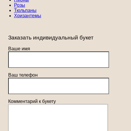
Розы
Тюльпаны
Хризантемы
Заказать индивидуальный букет
Ваше имя
Ваш телефон
Комментарий к букету